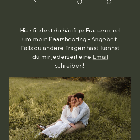
Hier findest du häufige Fragen rund
um mein Paarshooting - Angebot.
Falls du andere Fragen hast, kannst
du mir jederzeit eine
Email
schreiben!