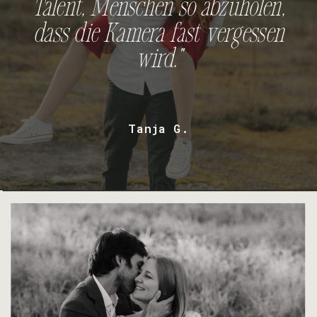
Talent, Menschen so abzuholen,
dass die Kamera fast vergessen
wird."
Tanja G.