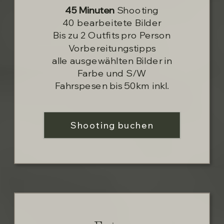
45 Minuten
Shooting
40 bearbeitete Bilder
Bis zu 2 Outfits pro Person
Vorbereitungstipps
alle ausgewählten Bilder in
Farbe und S/W
Fahrspesen bis 50km inkl.
Shooting buchen