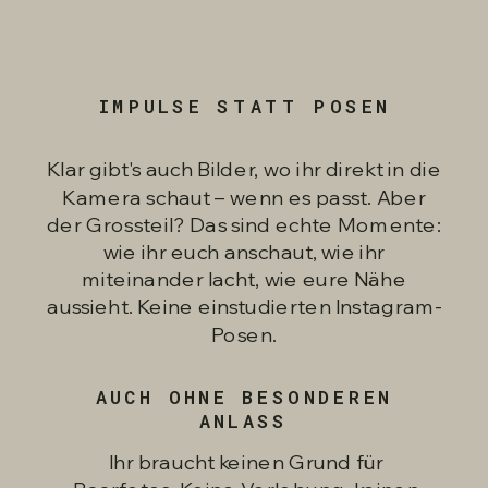
IMPULSE STATT POSEN
Klar gibt's auch Bilder, wo ihr direkt in die
Kamera schaut – wenn es passt. Aber
der Grossteil? Das sind echte Momente:
wie ihr euch anschaut, wie ihr
miteinander lacht, wie eure Nähe
aussieht. Keine einstudierten Instagram-
Posen.
AUCH OHNE BESONDEREN
ANLASS
Ihr braucht keinen Grund für