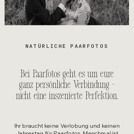
NATÜRLICHE PAARFOTOS
Bei Paarfotos geht es um eure
ganz persönliche Verbindung –
nicht eine inszenierte Perfektion.
Ihr braucht keine Verlobung und keinen
Jahrestag für Paarfotos. Manchmal ist