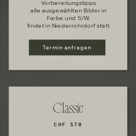
Vorbereitungstipps
alle ausgewählten Bilder in
Farbe und S/W
findet in Niederrohrdorf statt
Termin anfragen
Classic
CHF 570