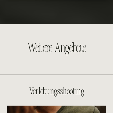
Weitere Angebote
Verlobungsshooting