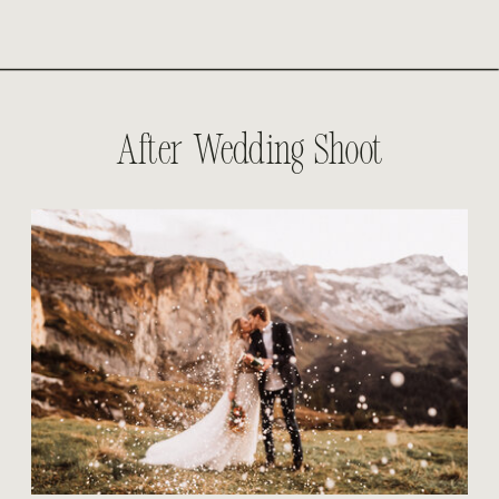
After Wedding Shoot