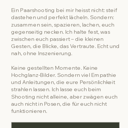
Ein Paarshooting bei mir heisst nicht: steif
dastehen und perfekt lächeln. Sondern:
zusammen sein, spazieren, lachen, euch
gegenseitig necken. Ich halte fest, was
zwischen euch passiert – die kleinen
Gesten, die Blicke, das Vertraute. Echt und
nah, ohne Inszenierung.
Keine gestellten Momente. Keine
Hochglanz-Bilder. Sondern viel Empathie
und Anleitungen, die eure Persönlichkeit
strahlen lassen. Ich lasse euch beim
Shooting nicht alleine, aber zwägen euch
auch nicht in Posen, die für euch nicht
funktionieren.