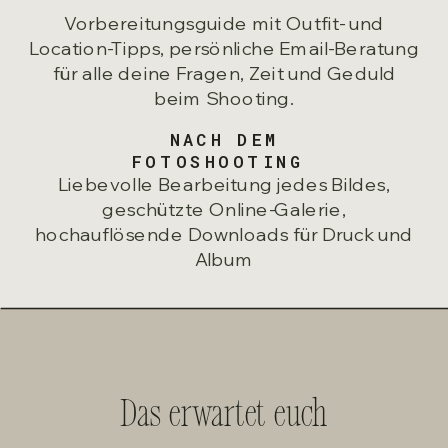
Vorbereitungsguide mit Outfit- und
Location-Tipps, persönliche Email-Beratung
für alle deine Fragen, Zeit und Geduld
beim Shooting.
NACH DEM
FOTOSHOOTING
Liebevolle Bearbeitung jedes Bildes,
geschützte Online-Galerie,
hochauflösende Downloads für Druck und
Album
Das erwartet euch