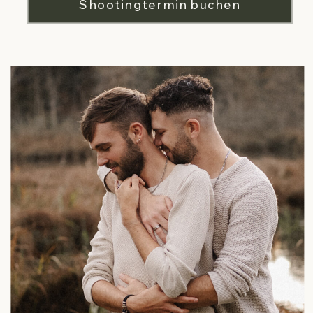
Shootingtermin buchen