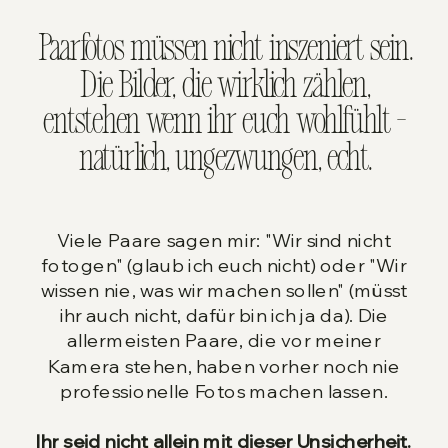
Paarfotos müssen nicht inszeniert sein.
Die Bilder, die wirklich zählen,
entstehen wenn ihr euch wohlfühlt –
natürlich, ungezwungen, echt.
Viele Paare sagen mir: "Wir sind nicht
fotogen" (glaub ich euch nicht) oder "Wir
wissen nie, was wir machen sollen" (müsst
ihr auch nicht, dafür bin ich ja da). Die
allermeisten Paare, die vor meiner
Kamera stehen, haben vorher noch nie
professionelle Fotos machen lassen.
Ihr seid nicht allein mit dieser Unsicherheit.