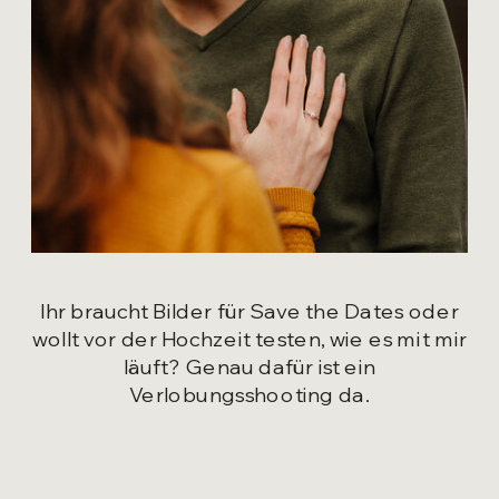
Ihr braucht Bilder für Save the Dates oder
wollt vor der Hochzeit testen, wie es mit mir
läuft? Genau dafür ist ein
Verlobungsshooting da.