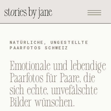
NATÜRLICHE, UNGESTELLTE
PAARFOTOS SCHWEIZ
Emotionale und lebendige
Paarfotos für Paare, die
sich echte, unvefälschte
Bilder wünschen.