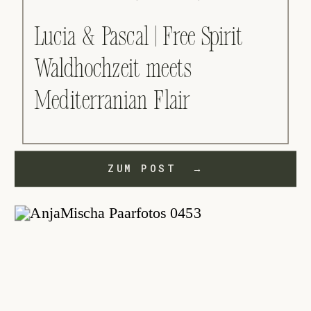
Lucia & Pascal | Free Spirit
Waldhochzeit meets
Mediterranian Flair
ZUM POST →