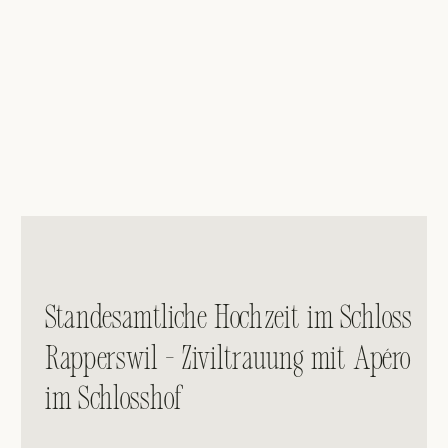
Standesamtliche Hochzeit im Schloss
Rapperswil – Ziviltrauung mit Apéro
im Schlosshof