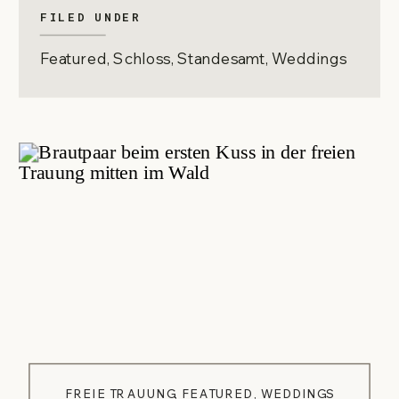
FILED UNDER
Featured
,
Schloss
,
Standesamt
,
Weddings
FREIE TRAUUNG
,
FEATURED
,
WEDDINGS