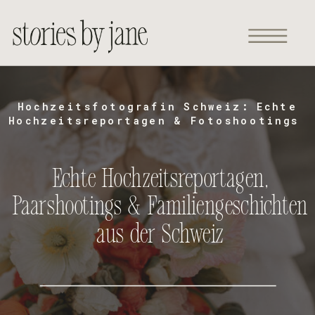
Hochzeitsfotografin Schweiz: Echte
Hochzeitsreportagen & Fotoshootings
Echte Hochzeitsreportagen,
Paarshootings & Familiengeschichten
aus der Schweiz