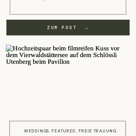
ZUM POST →
WEDDINGS
,
FEATURED
,
FREIE TRAUUNG