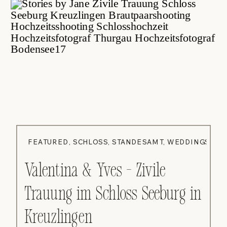
FEATURED
,
SCHLOSS
,
STANDESAMT
,
WEDDINGS
Valentina & Yves – Zivile
Trauung im Schloss Seeburg in
Kreuzlingen