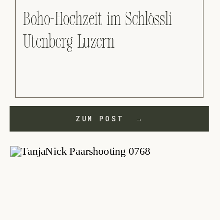
Boho-Hochzeit im Schlössli
Utenberg Luzern
ZUM POST →