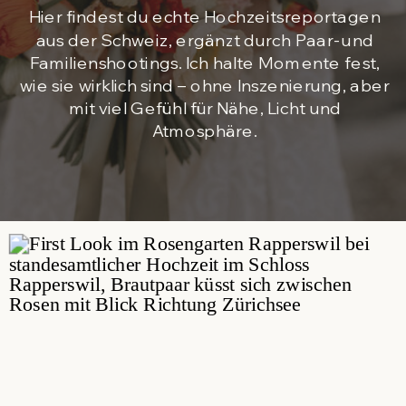
Hier findest du echte Hochzeitsreportagen
aus der Schweiz, ergänzt durch Paar- und
Familienshootings. Ich halte Momente fest,
wie sie wirklich sind – ohne Inszenierung, aber
mit viel Gefühl für Nähe, Licht und
Atmosphäre.