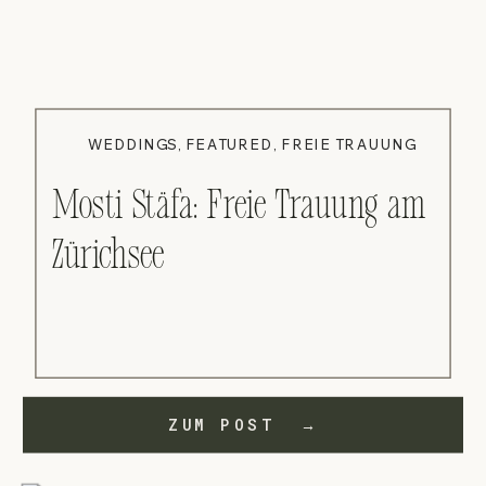
WEDDINGS
,
FEATURED
,
FREIE TRAUUNG
Mosti Stäfa: Freie Trauung am
Zürichsee
ZUM POST →