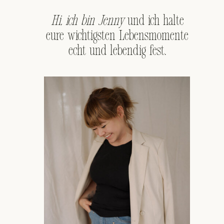
Hi, ich bin Jenny
und ich halte
eure wichtigsten Lebensmomente
echt und lebendig fest.