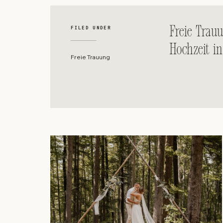
Freie Trauu
FILED UNDER
Hochzeit i
Freie Trauung