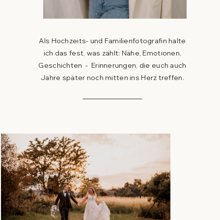
Als Hochzeits- und Familienfotografin halte
ich das fest, was zählt: Nähe, Emotionen,
Geschichten - Erinnerungen, die euch auch
Jahre später noch mitten ins Herz treffen.