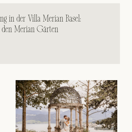
ng in der Villa Merian Basel:
n den Merian Gärten